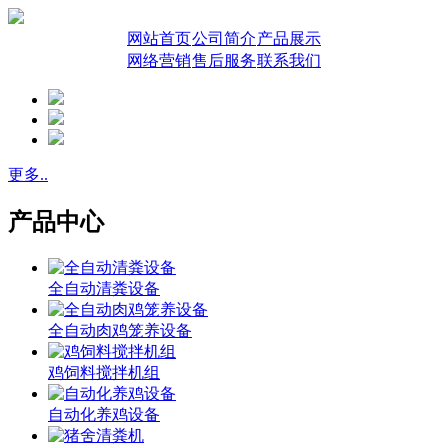
网站首页
公司简介
产品展示
网络营销
售后服务
联系我们
更多..
产品中心
全自动清粪设备
全自动肉鸡笼养设备
鸡饲料搅拌机组
自动化养鸡设备