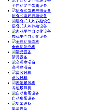
全自动笼养蛋鸡设备
层叠式蛋鸡养殖设备
层叠式肉鸡养殖设备
肉鸡平养自动化设备
全自动清粪机
清粪设备
高强度湿帘
畜牧风机
养殖场风机
自动集蛋设备
集蛋设备