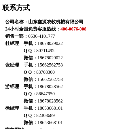
联系方式
公司名称：山东鑫源农牧机械有限公司
24小时全国免费客服热线：
400-0076-008
销售一部：
0536-4101777
杜经理 手机：
18678029022
Q Q：
80711495
微信：
18678029022
张经理 手机：
15662562758
Q Q：
83708300
微信：
15662562758
游经理 手机：
18678028562
Q Q：
86647950
微信：
18678028562
徐经理 手机：
18653668101
Q Q：
82308689
微信：
18653668101