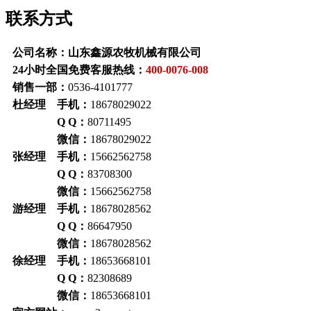
联系方式
公司名称：山东鑫源农牧机械有限公司
24小时全国免费客服热线：
400-0076-008
销售一部：
0536-4101777
杜经理 手机：
18678029022
Q Q：
80711495
微信：
18678029022
张经理 手机：
15662562758
Q Q：
83708300
微信：
15662562758
游经理 手机：
18678028562
Q Q：
86647950
微信：
18678028562
徐经理 手机：
18653668101
Q Q：
82308689
微信：
18653668101