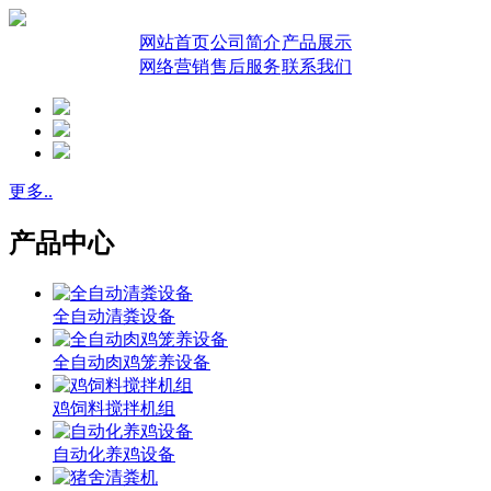
网站首页
公司简介
产品展示
网络营销
售后服务
联系我们
更多..
产品中心
全自动清粪设备
全自动肉鸡笼养设备
鸡饲料搅拌机组
自动化养鸡设备