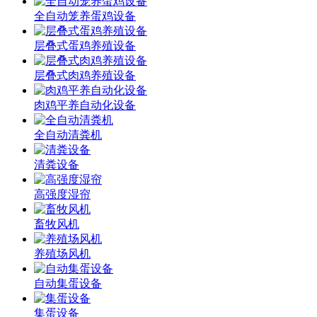
全自动笼养蛋鸡设备
层叠式蛋鸡养殖设备
层叠式肉鸡养殖设备
肉鸡平养自动化设备
全自动清粪机
清粪设备
高强度湿帘
畜牧风机
养殖场风机
自动集蛋设备
集蛋设备