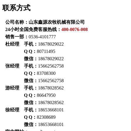
联系方式
公司名称：山东鑫源农牧机械有限公司
24小时全国免费客服热线：
400-0076-008
销售一部：
0536-4101777
杜经理 手机：
18678029022
Q Q：
80711495
微信：
18678029022
张经理 手机：
15662562758
Q Q：
83708300
微信：
15662562758
游经理 手机：
18678028562
Q Q：
86647950
微信：
18678028562
徐经理 手机：
18653668101
Q Q：
82308689
微信：
18653668101