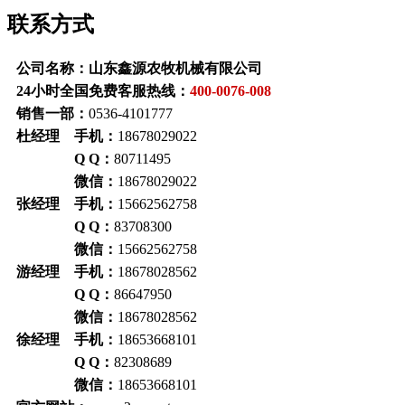
联系方式
公司名称：山东鑫源农牧机械有限公司
24小时全国免费客服热线：
400-0076-008
销售一部：
0536-4101777
杜经理 手机：
18678029022
Q Q：
80711495
微信：
18678029022
张经理 手机：
15662562758
Q Q：
83708300
微信：
15662562758
游经理 手机：
18678028562
Q Q：
86647950
微信：
18678028562
徐经理 手机：
18653668101
Q Q：
82308689
微信：
18653668101