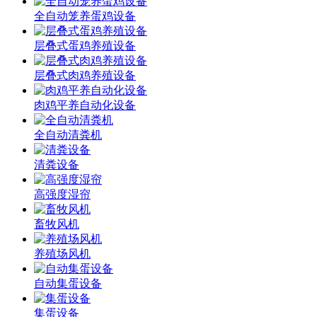
全自动笼养蛋鸡设备
层叠式蛋鸡养殖设备
层叠式肉鸡养殖设备
肉鸡平养自动化设备
全自动清粪机
清粪设备
高强度湿帘
畜牧风机
养殖场风机
自动集蛋设备
集蛋设备