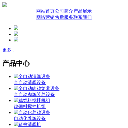
网站首页
公司简介
产品展示
网络营销
售后服务
联系我们
更多..
产品中心
全自动清粪设备
全自动肉鸡笼养设备
鸡饲料搅拌机组
自动化养鸡设备